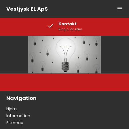
Vestjysk EL ApS
Kontakt
Ring eller skriv
Navigation
Hjem
Information
Sitemap